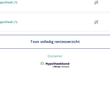
ypotheek (1)
ypotheek (1)
Toon volledig renteoverzicht
Disclaimer